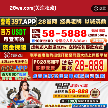
28we.com(关注收藏)
设置